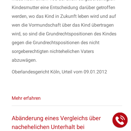
Kindesmutter eine Entscheidung darüber getroffen
werden, wo das Kind in Zukunft leben wird und auf
wen die Vormundschaft über das Kind übertragen
wird, so sind die Grundrechtspositionen des Kindes
gegen die Grundrechtspositionen des nicht
sorgeberechtigten nichtehelichen Vaters
abzuwägen.
Oberlandesgericht Köln, Urteil vom 09.01.2012
Mehr erfahren
Abänderung eines Vergleichs über
nachehelichen Unterhalt bei