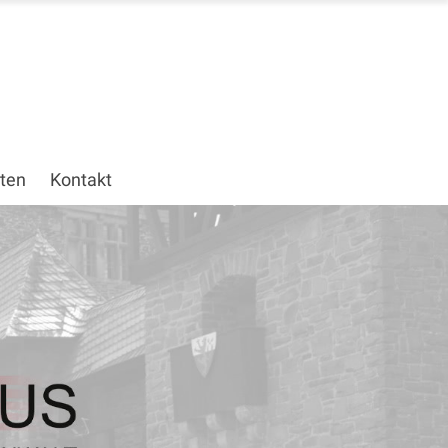
ten
Kontakt