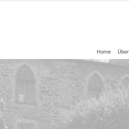
Home
Über