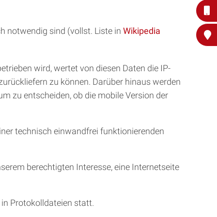
notwendig sind (vollst. Liste in
Wikipedia
rieben wird, wertet von diesen Daten die IP-
zurückliefern zu können. Darüber hinaus werden
um zu entscheiden, ob die mobile Version der
einer technisch einwandfrei funktionierenden
unserem berechtigten Interesse, eine Internetseite
in Protokolldateien statt.