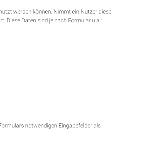
enutzt werden können. Nimmt ein Nutzer diese
. Diese Daten sind je nach Formular u.a.:
Formulars notwendigen Eingabefelder als