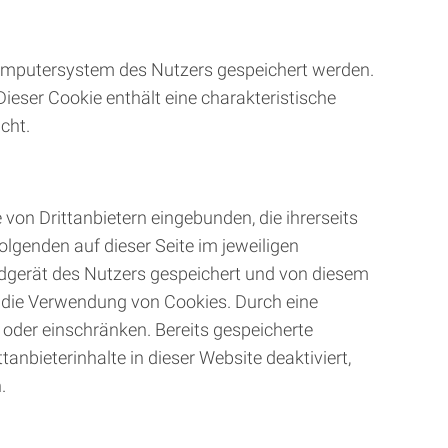
Computersystem des Nutzers gespeichert werden.
ieser Cookie enthält eine charakteristische
cht.
 von Drittanbietern eingebunden, die ihrerseits
lgenden auf dieser Seite im jeweiligen
ndgerät des Nutzers gespeichert und von diesem
er die Verwendung von Cookies. Durch eine
 oder einschränken. Bereits gespeicherte
anbieterinhalte in dieser Website deaktiviert,
.