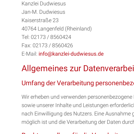
Kanzlei Dudwiesus
Jan-M. Dudwiesus
Kaiserstraße 23
40764 Langenfeld (Rheinland)
Tel: 02173 / 8560424
Fax: 02173 / 8560426
E-Mail:
info@kanzlei-dudwiesus.de
Allgemeines zur Datenverarbe
Umfang der Verarbeitung personenbez
Wir erheben und verwenden personenbezogene Dat
sowie unserer Inhalte und Leistungen erforderl
nach Einwilligung des Nutzers. Eine Ausnahme gil
möglich ist und die Verarbeitung der Daten durch 