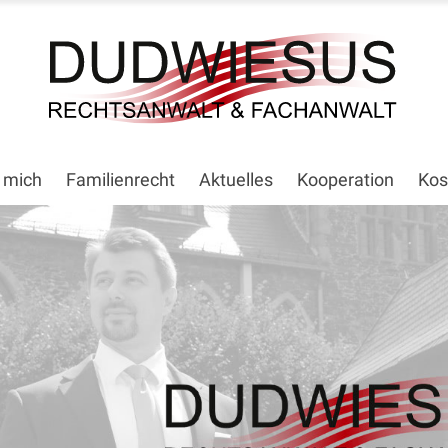
 mich
Familienrecht
Aktuelles
Kooperation
Kos