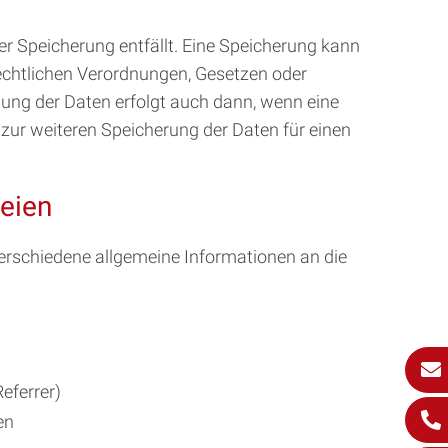
r Speicherung entfällt. Eine Speicherung kann
echtlichen Verordnungen, Gesetzen oder
hung der Daten erfolgt auch dann, wenn eine
 zur weiteren Speicherung der Daten für einen
teien
erschiedene allgemeine Informationen an die
eferrer)
en