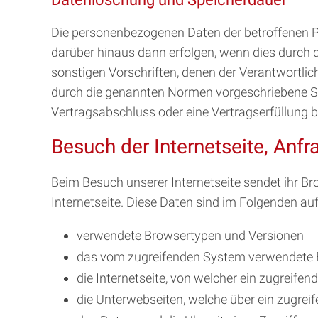
Die personenbezogenen Daten der betroffenen Pe
darüber hinaus dann erfolgen, wenn dies durch 
sonstigen Vorschriften, denen der Verantwortlic
durch die genannten Normen vorgeschriebene Speic
Vertragsabschluss oder eine Vertragserfüllung b
Besuch der Internetseite, Anfr
Beim Besuch unserer Internetseite sendet ihr 
Internetseite. Diese Daten sind im Folgenden auf
verwendete Browsertypen und Versionen
das vom zugreifenden System verwendete 
die Internetseite, von welcher ein zugreife
die Unterwebseiten, welche über ein zugrei