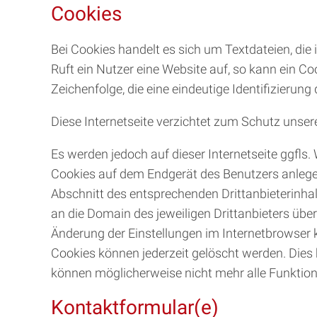
Cookies
Bei Cookies handelt es sich um Textdateien, d
Ruft ein Nutzer eine Website auf, so kann ein C
Zeichenfolge, die eine eindeutige Identifizieru
Diese Internetseite verzichtet zum Schutz unser
Es werden jedoch auf dieser Internetseite ggfls. 
Cookies auf dem Endgerät des Benutzers anlegen.
Abschnitt des entsprechenden Drittanbieterinha
an die Domain des jeweiligen Drittanbieters über
Änderung der Einstellungen im Internetbrowser 
Cookies können jederzeit gelöscht werden. Dies k
können möglicherweise nicht mehr alle Funktione
Kontaktformular(e)