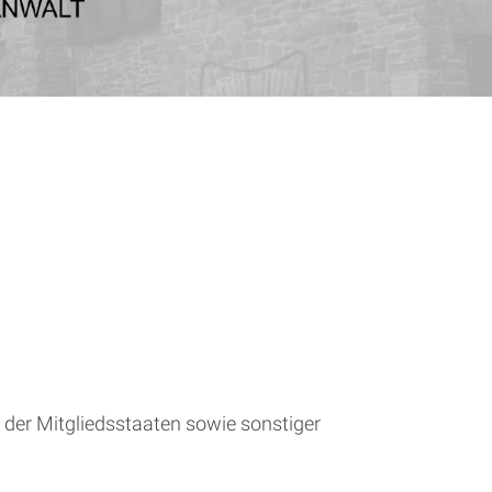
der Mitgliedsstaaten sowie sonstiger