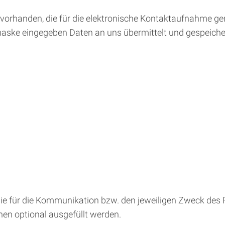
e vorhanden, die für die elektronische Kontaktaufnahme g
aske eingegeben Daten an uns übermittelt und gespeichert
 für die Kommunikation bzw. den jeweiligen Zweck des 
nnen optional ausgefüllt werden.