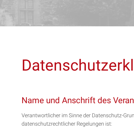
Datenschutzerk
Name und Anschrift des Veran
Verantwortlicher im Sinne der Datenschutz-Gru
datenschutzrechtlicher Regelungen ist: