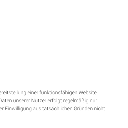
eitstellung einer funktionsfähigen Website
Daten unserer Nutzer erfolgt regelmäßig nur
ner Einwilligung aus tatsächlichen Gründen nicht