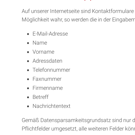
Auf unserer Internetseite sind Kontaktformular
Möglichkeit wahr, so werden die in der Eingabem
E-Mail-Adresse
Name
Vorname
Adressdaten
Telefonnummer
Faxnummer
Firmenname
Betreff
Nachrichtentext
Gemäß Datensparsamkeitsgrundsatz sind nur die
Pflichtfelder umgesetzt, alle weiteren Felder kö