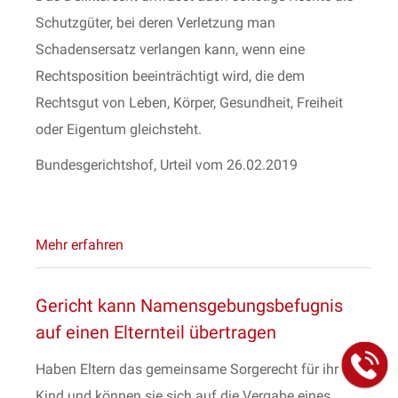
Schutzgüter, bei deren Verletzung man
Schadensersatz verlangen kann, wenn eine
Rechtsposition beeinträchtigt wird, die dem
Rechtsgut von Leben, Körper, Gesundheit, Freiheit
oder Eigentum gleichsteht.
Bundesgerichtshof, Urteil vom 26.02.2019
Mehr erfahren
Gericht kann Namensgebungsbefugnis
auf einen Elternteil übertragen
Haben Eltern das gemeinsame Sorgerecht für ihr
Kind und können sie sich auf die Vergabe eines