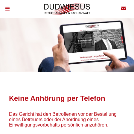
Keine Anhörung per Telefon
Das Gericht hat den Betroffenen vor der Bestellung
eines Betreuers oder der Anordnung eines
Einwilligungsvorbehalts persönlich anzuhören.