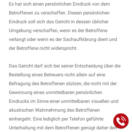
Es hat sich einen persönlichen Eindruck von dem
Betroffenen zu verschaffen. Diesen persönlichen
Eindruck soll sich das Gericht in dessen üblicher
Umgebung verschaffen, wenn es der Betroffene
verlangt oder wenn es der Sachaufklärung dient und
der Betroffene nicht widerspricht.
Das Gericht darf sich bei seiner Entscheidung über die
Bestellung eines Betreuers nicht allein auf eine
Befragung des Betroffenen stützen, die nicht mit der
Gewinnung eines unmittelbaren persönlichen
Eindrucks im Sinne einer unmittelbaren visuellen und
akustischen Wahrnehmung des Betroffenen
einhergeht. Eine lediglich per Telefon geführte
Unterhaltung mit dem Betroffenen genügt daher den