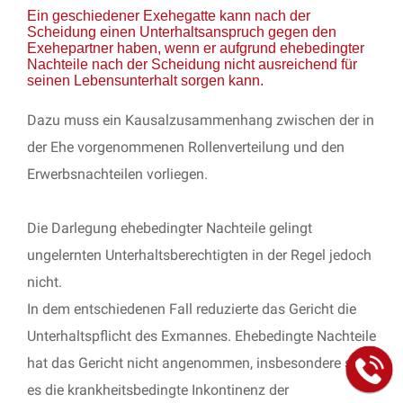
Ein geschiedener Exehegatte kann nach der
Scheidung einen Unterhaltsanspruch gegen den
Exehepartner haben, wenn er aufgrund ehebedingter
Nachteile nach der Scheidung nicht ausreichend für
seinen Lebensunterhalt sorgen kann.
Dazu muss ein Kausalzusammenhang zwischen der in
der Ehe vorgenommenen Rollenverteilung und den
Erwerbsnachteilen vorliegen.
Die Darlegung ehebedingter Nachteile gelingt
ungelernten Unterhaltsberechtigten in der Regel jedoch
nicht.
In dem entschiedenen Fall reduzierte das Gericht die
Unterhaltspflicht des Exmannes. Ehebedingte Nachteile
hat das Gericht nicht angenommen, insbesondere sah
es die krankheitsbedingte Inkontinenz der