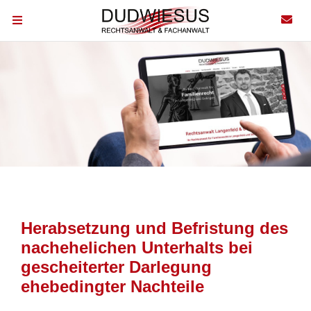
Herabsetzung und Befristung des
nachehelichen Unterhalts bei
gescheiterter Darlegung
ehebedingter Nachteile