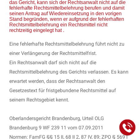
das Gericht, kann sich der Rechtsanwalt nicht auf die
fehlerhafte Rechtsmittelbelehrung berufen und damit
seinen Antrag auf Wiedereinsetzung in den vorigen
Stand begründen, wenn er aufgrund der fehlerhaften
Rechtsmittelbelehrung ein Rechtsmittel nicht
rechtzeitig eingelegt hat .
Eine fehlerhafte Rechtsmittelbelehrung führt nicht zu
einer Verlängerung der Rechtsmittelfrist.
Ein Rechtsanwalt darf sich nicht auf die
Rechtsmittelbelehrung des Gerichts verlassen. Es kann
erwartet werden, dass der Rechtsanwalt den
Gesetzestext für fristgebundene Rechtsmittel auf
seinem Rechtsgebiet kennt.
Oberlandersgericht Brandenburg, Urteil OLG
Brandenburg 9 WF 239 11 vom 07.09.2011
Normen: FamFG §§ 15 II, 68 II 2, 87 IV, 89; ZPO § 569 I