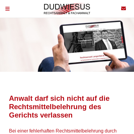
Anwalt darf sich nicht auf die
Rechtsmittelbelehrung des
Gerichts verlassen
Bei einer fehlerhaften Rechtsmittelbelehrung durch